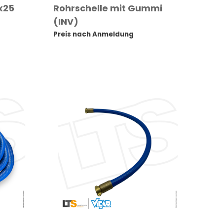
x25
Rohrschelle mit Gummi
(INV)
Preis nach Anmeldung