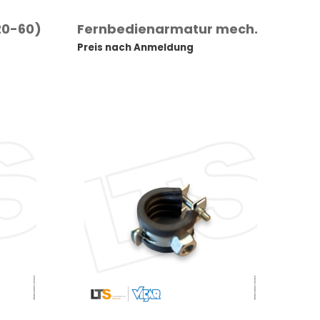
20-60)
Fernbedienarmatur mech.
Preis nach Anmeldung