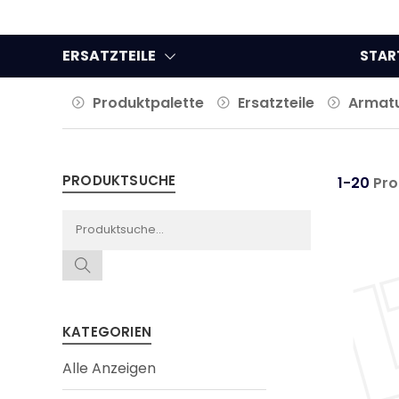
ERSATZTEILE
STAR
Produktpalette
Ersatzteile
Armat
PRODUKTSUCHE
1-20
Pro
KATEGORIEN
Alle Anzeigen