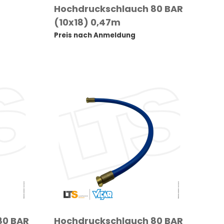
Hochdruckschlauch 80 BAR
(10x18) 0,47m
Preis nach Anmeldung
80 BAR
Hochdruckschlauch 80 BAR