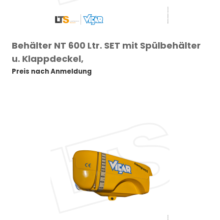
Behälter NT 600 Ltr. SET mit Spülbehälter
u. Klappdeckel,
Preis nach Anmeldung