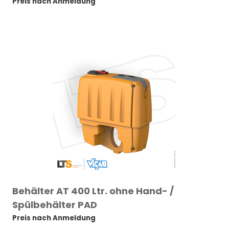
Preis nach Anmeldung
Behälter AT 400 Ltr. ohne Hand- /
Spülbehälter PAD
Preis nach Anmeldung