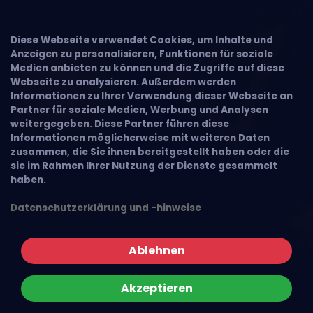
×
Diese Webseite verwendet Cookies, um Inhalte und
Anzeigen zu personalisieren, Funktionen für soziale
Medien anbieten zu können und die Zugriffe auf diese
Webseite zu analysieren. Außerdem werden
Informationen zu Ihrer Verwendung dieser Webseite an
Partner für soziale Medien, Werbung und Analysen
weitergegeben. Diese Partner führen diese
Informationen möglicherweise mit weiteren Daten
zusammen, die Sie ihnen bereitgestellt haben oder die
sie im Rahmen Ihrer Nutzung der Dienste gesammelt
haben.
Datenschutzerklärung und -hinweise
Ablehnen
Akzeptieren