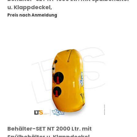
u. Klappdeckel,
Preis nach Anmeldung
Behälter-SET NT 2000 Ltr. mit
Spülbehälter u. Klappdeckel,