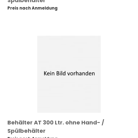
Spülbehälter
Preis nach Anmeldung
Behälter AT 300 Ltr. ohne Hand- /
Spülbehälter