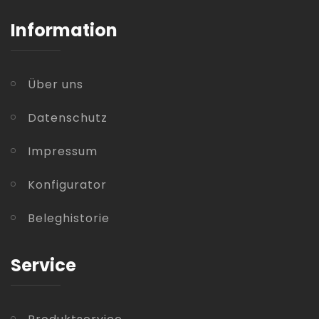
Information
Über uns
Datenschutz
Impressum
Konfigurator
Beleghistorie
Service