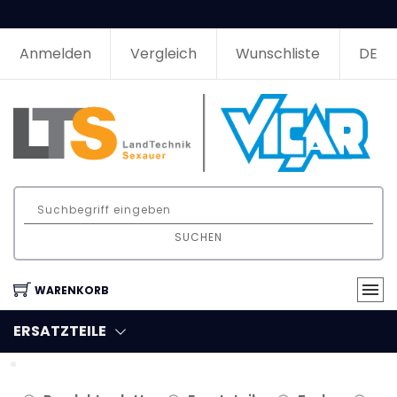
Anmelden
Vergleich
Wunschliste
DE
SUCHEN
WARENKORB
ERSATZTEILE
Filter