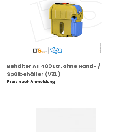
Behälter AT 400 Ltr. ohne Hand- /
Spülbehälter (VZL)
Preis nach Anmeldung