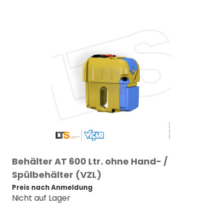
Behälter AT 600 Ltr. ohne Hand- /
Spülbehälter (VZL)
Preis nach Anmeldung
Nicht auf Lager