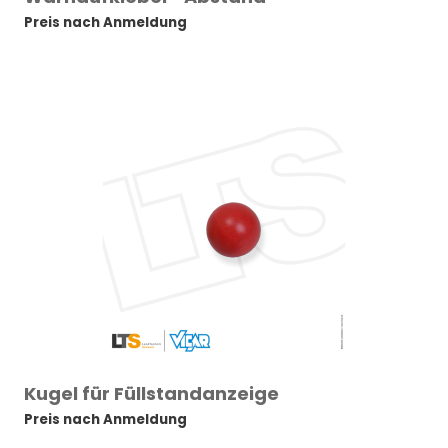
Preis nach Anmeldung
Kugel für Füllstandanzeige
Preis nach Anmeldung