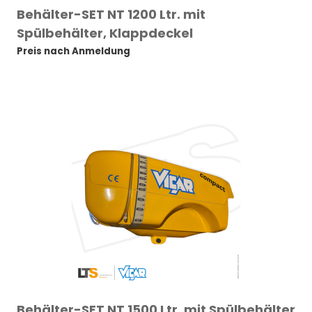
Behälter-SET NT 1200 Ltr. mit
Spülbehälter, Klappdeckel
Preis nach Anmeldung
Behälter-SET NT 1500 Ltr. mit Spülbehälter