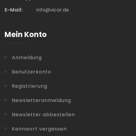
E-Mail:
info@vicar.de
Mein Konto
Anmeldung
Benutzerkonto
Registrierung
Newsletteranmeldung
Newsletter abbestellen
Kennwort vergessen