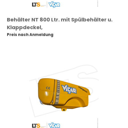
Behälter NT 800 Ltr. mit Spülbehälter u.
Klappdeckel,
Preis nach Anmeldung