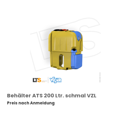
Behälter ATS 200 Ltr. schmal VZL
Preis nach Anmeldung