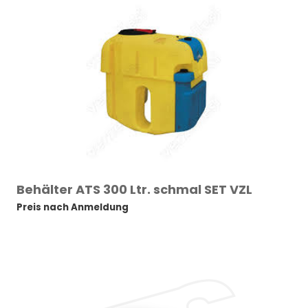
Behälter ATS 300 Ltr. schmal SET VZL
Preis nach Anmeldung