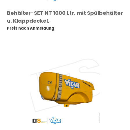
Behälter-SET NT 1000 Ltr. mit Spülbehälter
u. Klappdeckel,
Preis nach Anmeldung