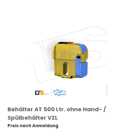
Behälter AT 500 Ltr. ohne Hand- /
Spülbehälter VZL
Preis nach Anmeldung