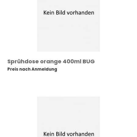
Sprühdose orange 400ml BUG
Preis nach Anmeldung