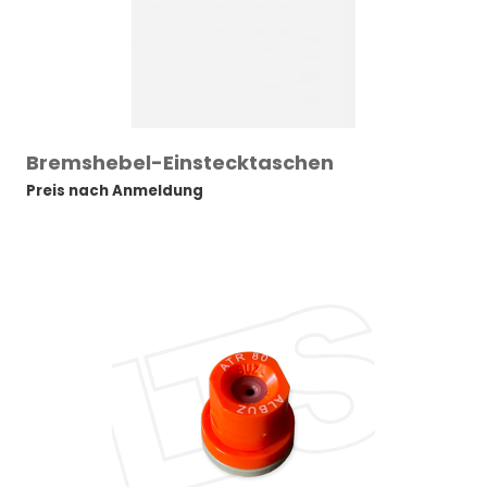
Bremshebel-Einstecktaschen
Preis nach Anmeldung