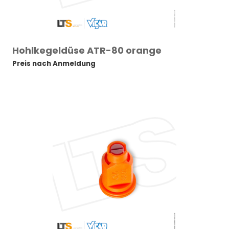
Hohlkegeldüse ATR-80 orange
Preis nach Anmeldung