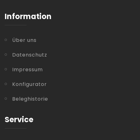
Information
Über uns
Datenschutz
Impressum
Konfigurator
Beleghistorie
Service