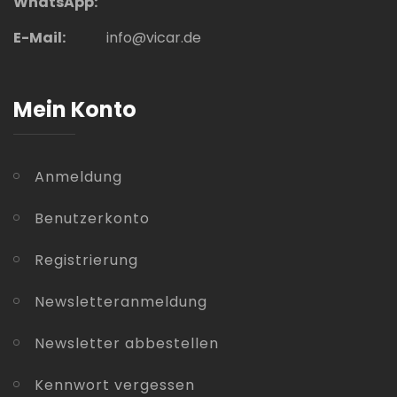
WhatsApp:
E-Mail:
info@vicar.de
Mein Konto
Anmeldung
Benutzerkonto
Registrierung
Newsletteranmeldung
Newsletter abbestellen
Kennwort vergessen