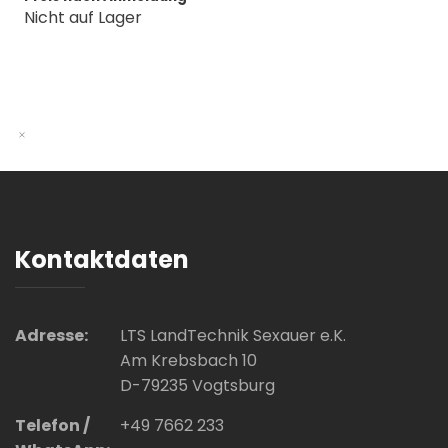
Nicht auf Lager
Kontaktdaten
Adresse:
LTS LandTechnik Sexauer e.K.
Am Krebsbach 10
D-79235 Vogtsburg
Telefon /
+49 7662 233