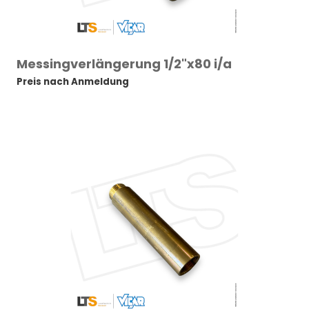
Messingverlängerung 1/2"x80 i/a
Preis nach Anmeldung