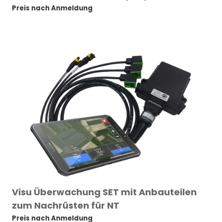
Preis nach Anmeldung
Visu Überwachung SET mit Anbauteilen
zum Nachrüsten für NT
Preis nach Anmeldung