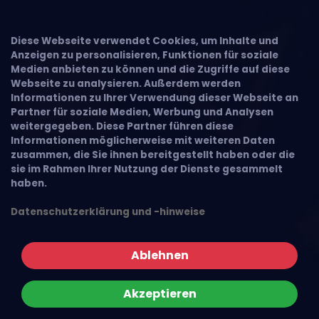
×
Diese Webseite verwendet Cookies, um Inhalte und
Anzeigen zu personalisieren, Funktionen für soziale
Medien anbieten zu können und die Zugriffe auf diese
Webseite zu analysieren. Außerdem werden
Informationen zu Ihrer Verwendung dieser Webseite an
Partner für soziale Medien, Werbung und Analysen
weitergegeben. Diese Partner führen diese
Informationen möglicherweise mit weiteren Daten
zusammen, die Sie ihnen bereitgestellt haben oder die
sie im Rahmen Ihrer Nutzung der Dienste gesammelt
haben.
Datenschutzerklärung und -hinweise
Ablehnen
Akzeptieren