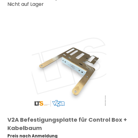
Nicht auf Lager
V2A Befestigungsplatte für Control Box +
Kabelbaum
Preis nach Anmeldung