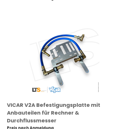
VICAR V2A Befestigungsplatte mit
Anbauteilen für Rechner &
Durchflussmesser
Preis nach Anmeldung