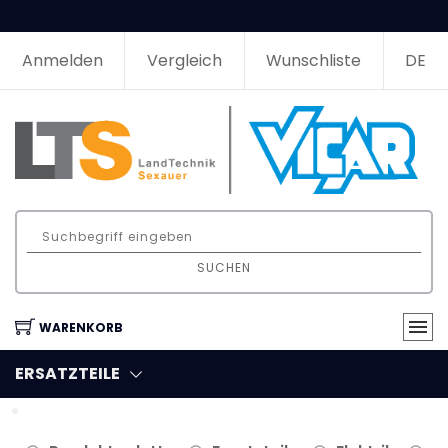
Anmelden
Vergleich
Wunschliste
DE
SUCHEN
WARENKORB
ERSATZTEILE
Filter