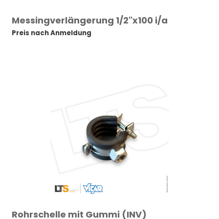
Messingverlängerung 1/2"x100 i/a
Preis nach Anmeldung
Rohrschelle mit Gummi (INV)