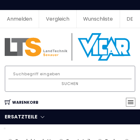
Anmelden
Vergleich
Wunschliste
DE
SUCHEN
WARENKORB
ERSATZTEILE
Filter