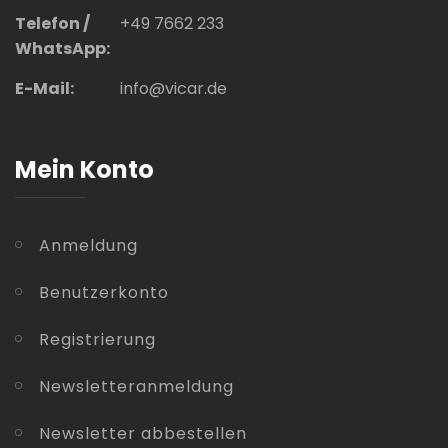
Telefon /
+49 7662 233
WhatsApp:
E-Mail:
info@vicar.de
Mein Konto
Anmeldung
Benutzerkonto
Registrierung
Newsletteranmeldung
Newsletter abbestellen