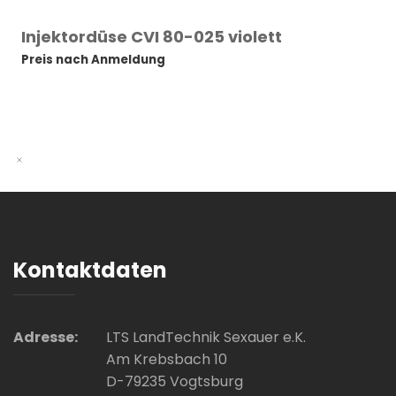
Injektordüse CVI 80-025 violett
Preis nach Anmeldung
Kontaktdaten
Adresse:
LTS LandTechnik Sexauer e.K.
Am Krebsbach 10
D-79235 Vogtsburg