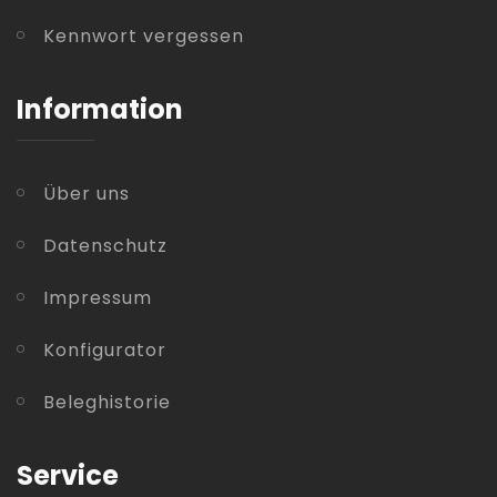
Kennwort vergessen
Information
Über uns
Datenschutz
Impressum
Konfigurator
Beleghistorie
Service