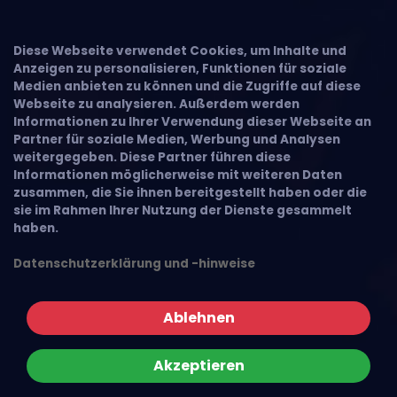
×
Diese Webseite verwendet Cookies, um Inhalte und
Anzeigen zu personalisieren, Funktionen für soziale
Medien anbieten zu können und die Zugriffe auf diese
Webseite zu analysieren. Außerdem werden
Informationen zu Ihrer Verwendung dieser Webseite an
Partner für soziale Medien, Werbung und Analysen
weitergegeben. Diese Partner führen diese
Informationen möglicherweise mit weiteren Daten
zusammen, die Sie ihnen bereitgestellt haben oder die
sie im Rahmen Ihrer Nutzung der Dienste gesammelt
haben.
Datenschutzerklärung und -hinweise
Ablehnen
Akzeptieren