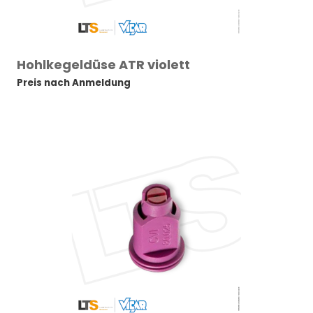
Hohlkegeldüse ATR violett
Preis nach Anmeldung