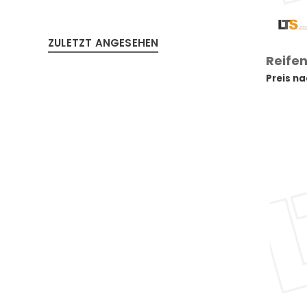
ZULETZT ANGESEHEN
Reifen
Preis n