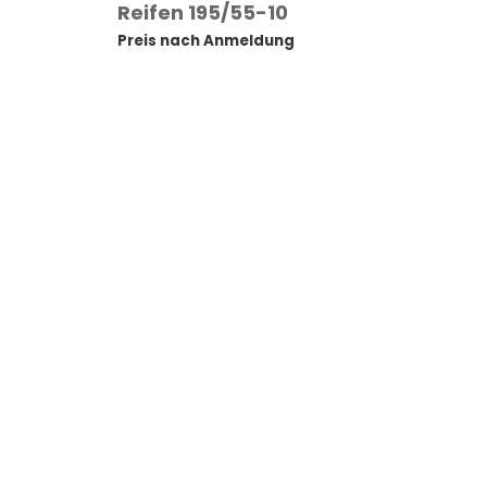
Reifen 195/55-10
Preis nach Anmeldung