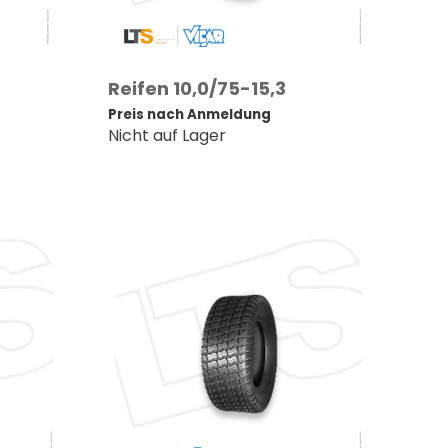
Reifen 10,0/75-15,3
Preis nach Anmeldung
Nicht auf Lager