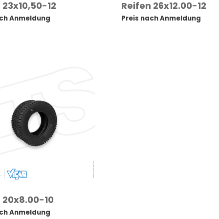
 23x10,50-12
Reifen 26x12.00-12
ach Anmeldung
Preis nach Anmeldung
 20x8.00-10
ach Anmeldung