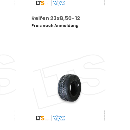
Reifen 23x8,50-12
Preis nach Anmeldung