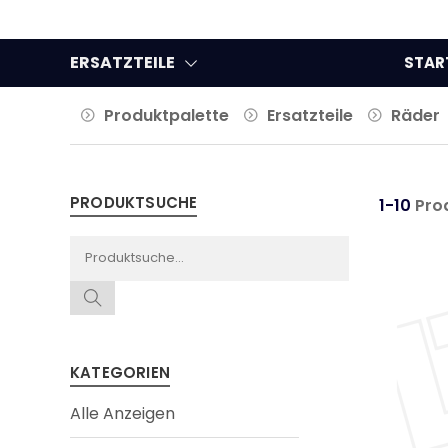
ERSATZTEILE
STAR
Produktpalette
Ersatzteile
Räder
PRODUKTSUCHE
1-10
Pro
KATEGORIEN
Alle Anzeigen