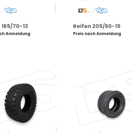
 165/70-13
Reifen 205/60-15
ach Anmeldung
Preis nach Anmeldung