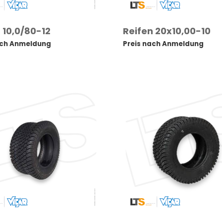
 10,0/80-12
Reifen 20x10,00-10
ach Anmeldung
Preis nach Anmeldung