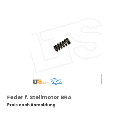
Feder f. Stellmotor BRA
Preis nach Anmeldung