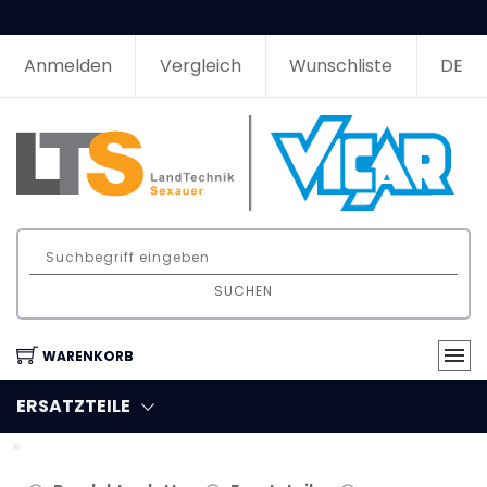
Anmelden
Vergleich
Wunschliste
DE
SUCHEN
WARENKORB
ERSATZTEILE
Filter