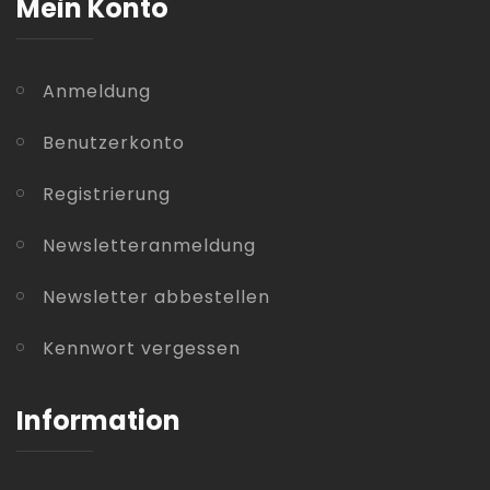
Mein Konto
Anmeldung
Benutzerkonto
Registrierung
Newsletteranmeldung
Newsletter abbestellen
Kennwort vergessen
Information