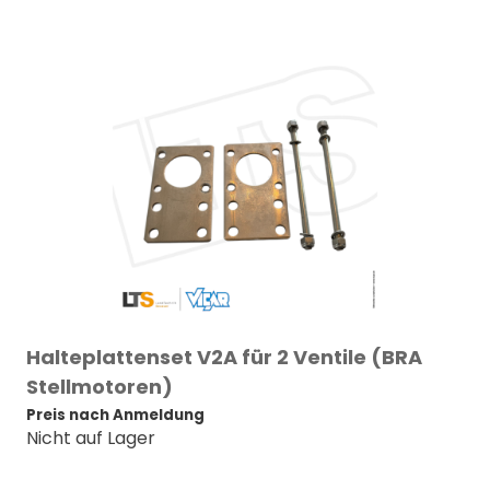
Halteplattenset V2A für 2 Ventile (BRA
Stellmotoren)
Preis nach Anmeldung
Nicht auf Lager