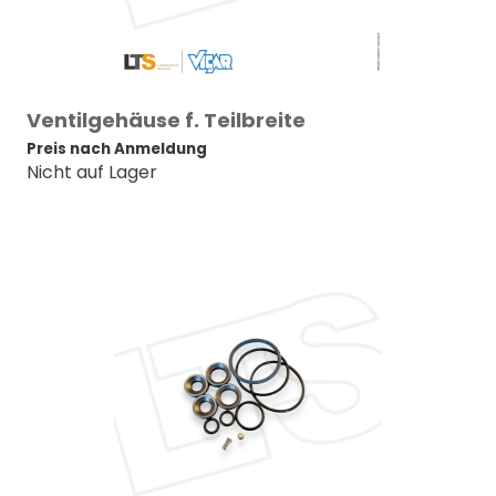
Ventilgehäuse f. Teilbreite
Preis nach Anmeldung
Nicht auf Lager