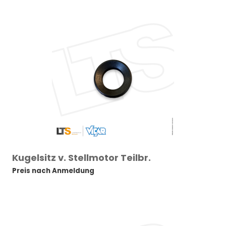
Kugelsitz v. Stellmotor Teilbr.
Preis nach Anmeldung