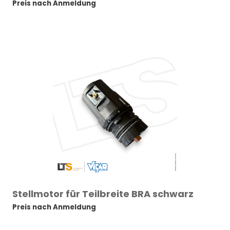
Preis nach Anmeldung
Stellmotor für Teilbreite BRA schwarz
Preis nach Anmeldung