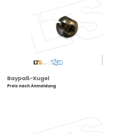
Baypaß-Kugel
Preis nach Anmeldung