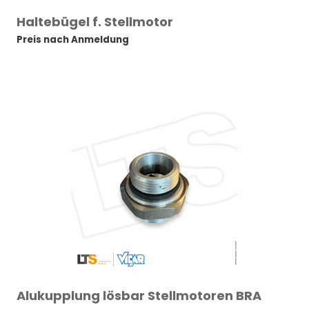
Haltebügel f. Stellmotor
Preis nach Anmeldung
Alukupplung lösbar Stellmotoren BRA