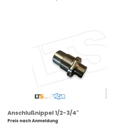
Anschlußnippel 1/2-3/4"
Preis nach Anmeldung