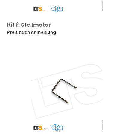
Kit f. Stellmotor
Preis nach Anmeldung