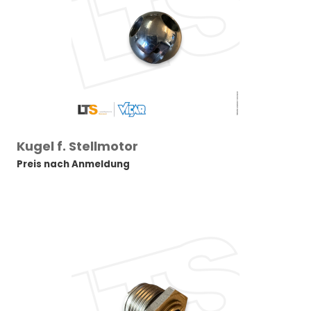
Kugel f. Stellmotor
Preis nach Anmeldung