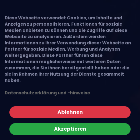
×
Diese Webseite verwendet Cookies, um Inhalte und
Anzeigen zu personalisieren, Funktionen für soziale
Medien anbieten zu können und die Zugriffe auf diese
Webseite zu analysieren. Außerdem werden
Informationen zu Ihrer Verwendung dieser Webseite an
Partner für soziale Medien, Werbung und Analysen
weitergegeben. Diese Partner führen diese
Informationen möglicherweise mit weiteren Daten
zusammen, die Sie ihnen bereitgestellt haben oder die
sie im Rahmen Ihrer Nutzung der Dienste gesammelt
haben.
Datenschutzerklärung und -hinweise
Ablehnen
Akzeptieren