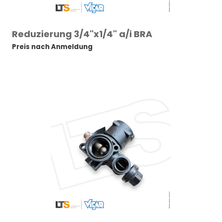
Reduzierung 3/4"x1/4" a/i BRA
Preis nach Anmeldung