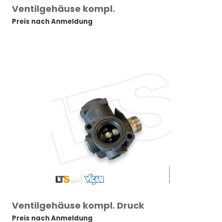
Ventilgehäuse kompl.
Preis nach Anmeldung
Ventilgehäuse kompl. Druck
Preis nach Anmeldung