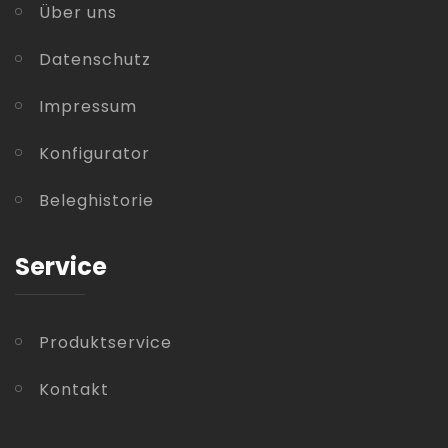
Über uns
Datenschutz
Impressum
Konfigurator
Beleghistorie
Service
Produktservice
Kontakt