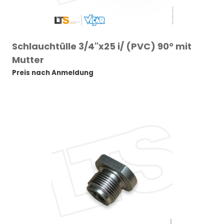
Schlauchtülle 3/4"x25 i/ (PVC) 90° mit
Mutter
Preis nach Anmeldung