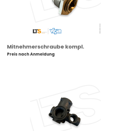
Mitnehmerschraube kompl.
Preis nach Anmeldung