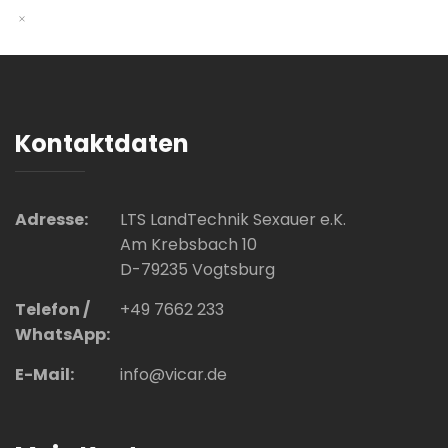
Kontaktdaten
Adresse:
LTS LandTechnik Sexauer e.K.
Am Krebsbach 10
D-79235 Vogtsburg
Telefon /
+49 7662 233
WhatsApp:
E-Mail:
info@vicar.de