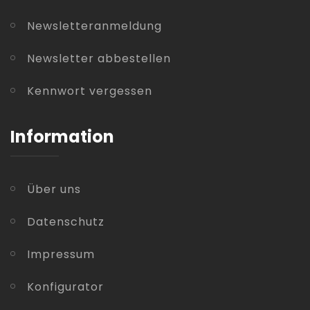
Newsletteranmeldung
Newsletter abbestellen
Kennwort vergessen
Information
Über uns
Datenschutz
Impressum
Konfigurator