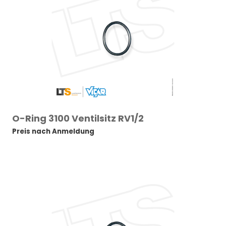
O-Ring 3100 Ventilsitz RV1/2
Preis nach Anmeldung