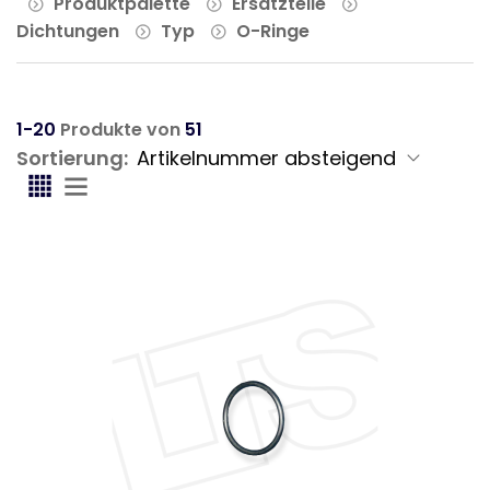
Produktpalette
Ersatzteile
Dichtungen
Typ
O-Ringe
1-20
Produkte von
51
Sortierung: