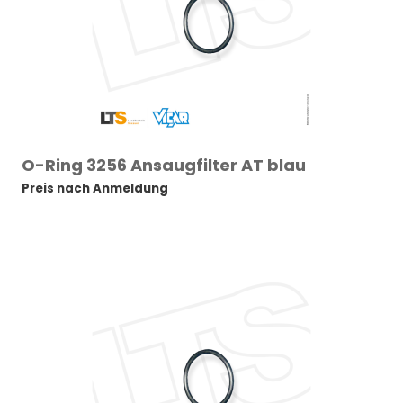
O-Ring 3256 Ansaugfilter AT blau
Preis nach Anmeldung