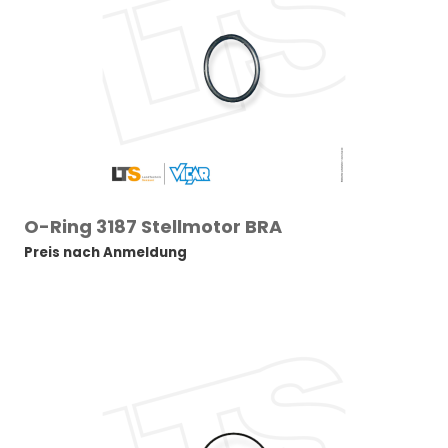
O-Ring 3187 Stellmotor BRA
Preis nach Anmeldung