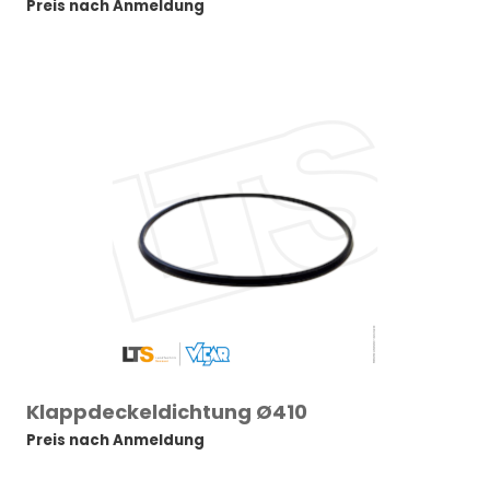
Preis nach Anmeldung
Klappdeckeldichtung Ø410
Preis nach Anmeldung