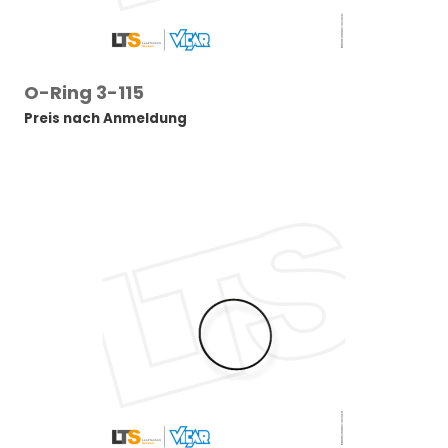
O-Ring 3-115
Preis nach Anmeldung