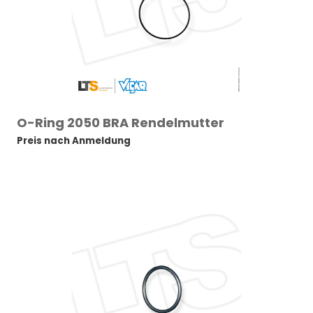
O-Ring 2050 BRA Rendelmutter
Preis nach Anmeldung