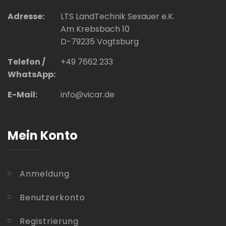
Adresse:
LTS LandTechnik Sexauer e.K.
Am Krebsbach 10
D-79235 Vogtsburg
Telefon /
+49 7662 233
WhatsApp:
E-Mail:
info@vicar.de
Mein Konto
Anmeldung
Benutzerkonto
Registrierung