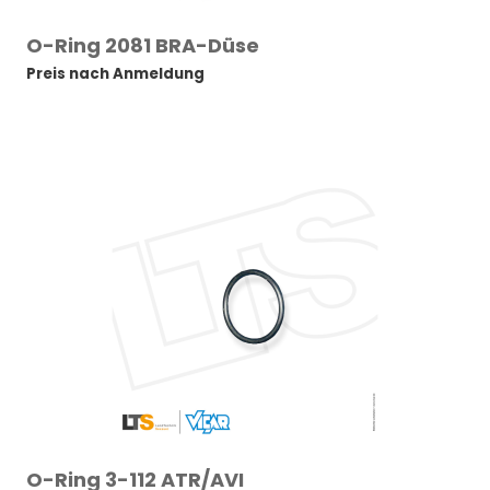
O-Ring 2081 BRA-Düse
Preis nach Anmeldung
O-Ring 3-112 ATR/AVI