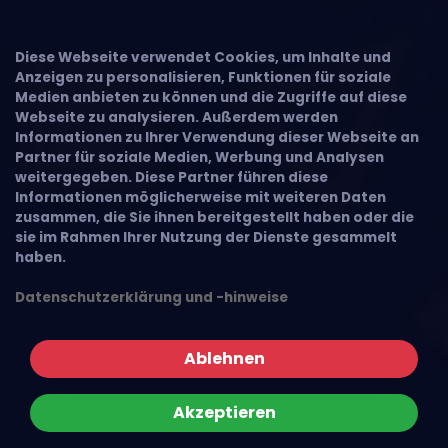
×
Diese Webseite verwendet Cookies, um Inhalte und
Anzeigen zu personalisieren, Funktionen für soziale
Medien anbieten zu können und die Zugriffe auf diese
Webseite zu analysieren. Außerdem werden
Informationen zu Ihrer Verwendung dieser Webseite an
Partner für soziale Medien, Werbung und Analysen
weitergegeben. Diese Partner führen diese
Informationen möglicherweise mit weiteren Daten
zusammen, die Sie ihnen bereitgestellt haben oder die
sie im Rahmen Ihrer Nutzung der Dienste gesammelt
haben.
Datenschutzerklärung und -hinweise
Ablehnen
Akzeptieren