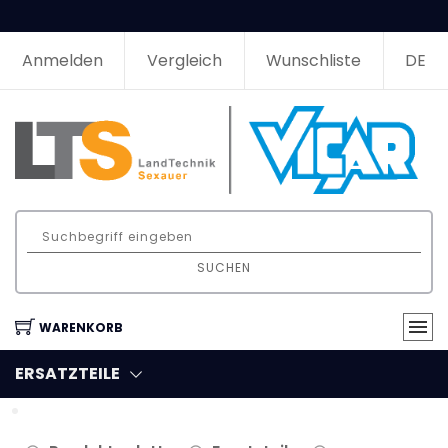
Anmelden
Vergleich
Wunschliste
DE
SUCHEN
WARENKORB
ERSATZTEILE
Filter