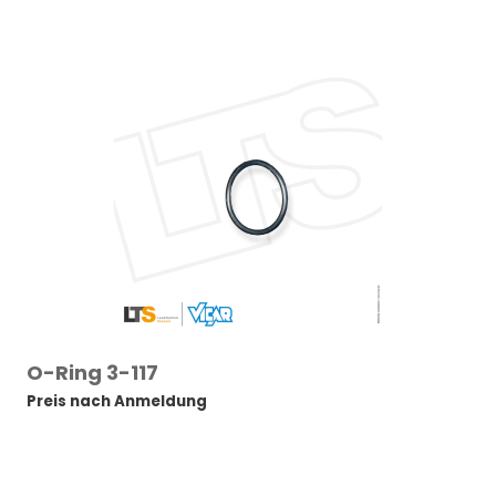
O-Ring 3-117
Preis nach Anmeldung