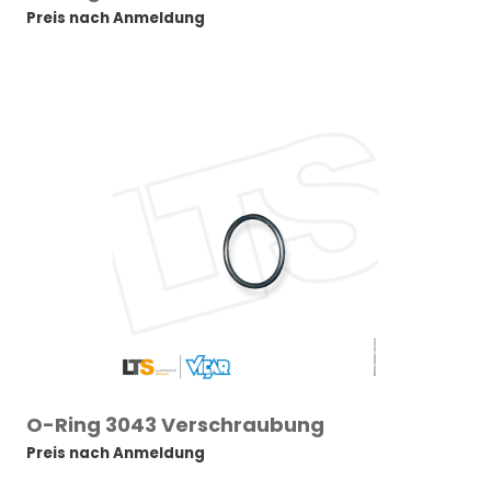
Preis nach Anmeldung
O-Ring 3043 Verschraubung
Preis nach Anmeldung