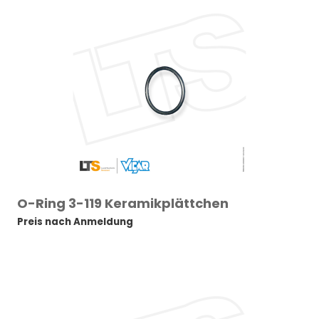
O-Ring 3-119 Keramikplättchen
Preis nach Anmeldung