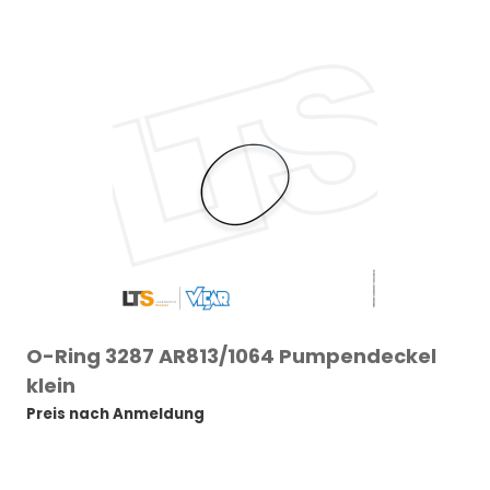
O-Ring 3287 AR813/1064 Pumpendeckel
klein
Preis nach Anmeldung