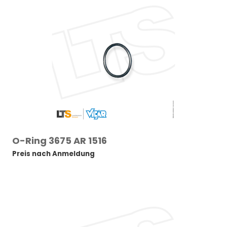
O-Ring 3675 AR 1516
Preis nach Anmeldung