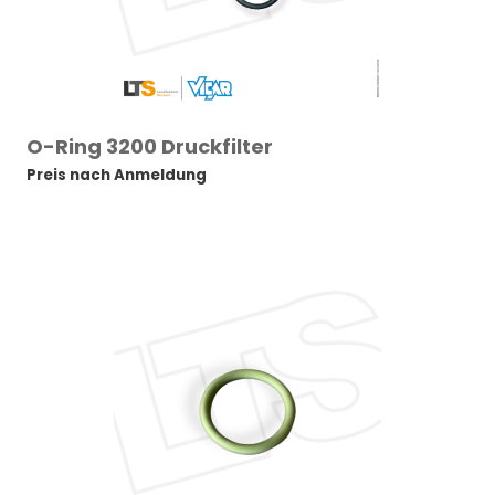
O-Ring 3200 Druckfilter
Preis nach Anmeldung