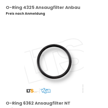
O-Ring 4325 Ansaugfilter Anbau
Preis nach Anmeldung
O-Ring 6362 Ansaugfilter NT