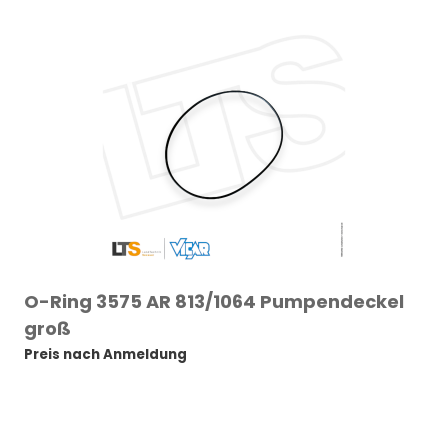
O-Ring 3575 AR 813/1064 Pumpendeckel
groß
Preis nach Anmeldung