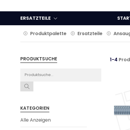
ERSATZTEILE
STAR
Produktpalette
Ersatzteile
Ansau
PRODUKTSUCHE
1-4
Prod
KATEGORIEN
Alle Anzeigen