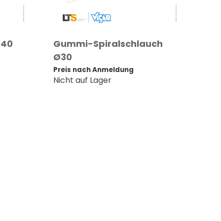
Ø40
Gummi-Spiralschlauch
Ø30
Preis nach Anmeldung
Nicht auf Lager