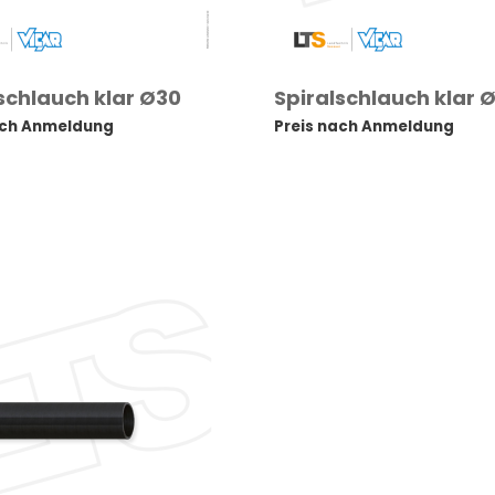
schlauch klar Ø30
Spiralschlauch klar 
ach Anmeldung
Preis nach Anmeldung