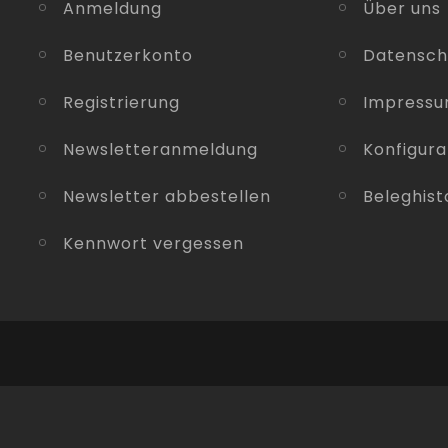
Anmeldung
Über uns
Benutzerkonto
Datensch
Registrierung
Impress
Newsletteranmeldung
Konfigura
Newsletter abbestellen
Beleghist
Kennwort vergessen