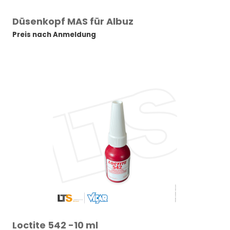
Düsenkopf MAS für Albuz
Preis nach Anmeldung
Loctite 542 -10 ml