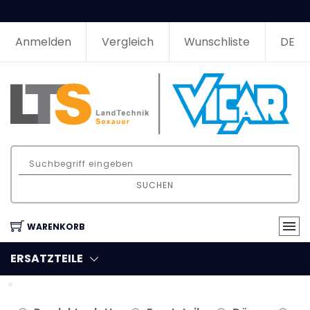
Anmelden
Vergleich
Wunschliste
DE
SUCHEN
WARENKORB
ERSATZTEILE
Filter