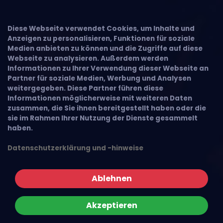
×
Diese Webseite verwendet Cookies, um Inhalte und
Anzeigen zu personalisieren, Funktionen für soziale
Medien anbieten zu können und die Zugriffe auf diese
Webseite zu analysieren. Außerdem werden
Informationen zu Ihrer Verwendung dieser Webseite an
Partner für soziale Medien, Werbung und Analysen
weitergegeben. Diese Partner führen diese
Informationen möglicherweise mit weiteren Daten
zusammen, die Sie ihnen bereitgestellt haben oder die
sie im Rahmen Ihrer Nutzung der Dienste gesammelt
haben.
Datenschutzerklärung und -hinweise
Ablehnen
Akzeptieren