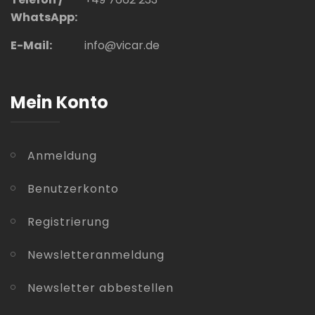
WhatsApp:
E-Mail:
info@vicar.de
Mein Konto
Anmeldung
Benutzerkonto
Registrierung
Newsletteranmeldung
Newsletter abbestellen