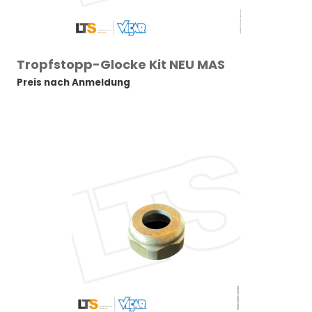
Tropfstopp-Glocke Kit NEU MAS
Preis nach Anmeldung