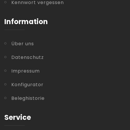
Kennwort vergessen
Information
Über uns
Datenschutz
Impressum
Konfigurator
Beleghistorie
Service