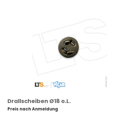
Drallscheiben Ø18 o.L.
Preis nach Anmeldung