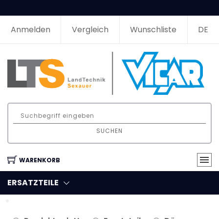
Anmelden
Vergleich
Wunschliste
DE
SUCHEN
WARENKORB
ERSATZTEILE
Filter