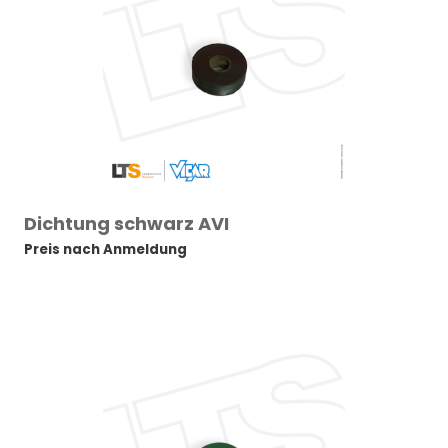
Dichtung schwarz AVI
Preis nach Anmeldung