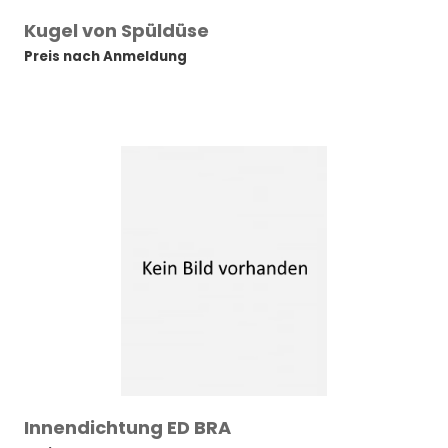
Kugel von Spüldüse
Preis nach Anmeldung
Innendichtung ED BRA