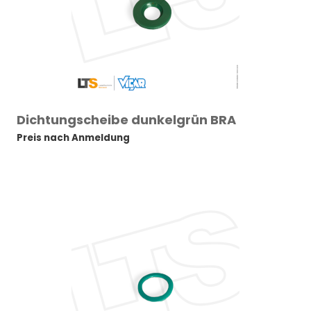
Dichtungscheibe dunkelgrün BRA
Preis nach Anmeldung