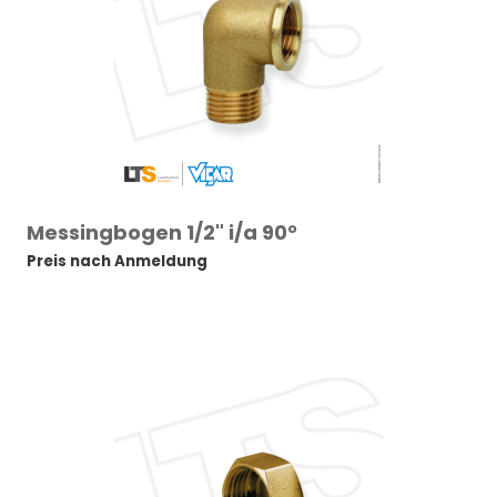
Messingbogen 1/2" i/a 90°
Preis nach Anmeldung