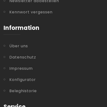
Newsletter abbestellen
Kennwort vergessen
Information
Über uns
Datenschutz
Impressum
Konfigurator
Beleghistorie
Service