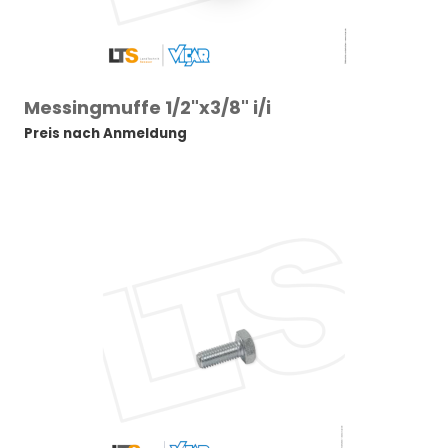
Messingmuffe 1/2"x3/8" i/i
Preis nach Anmeldung