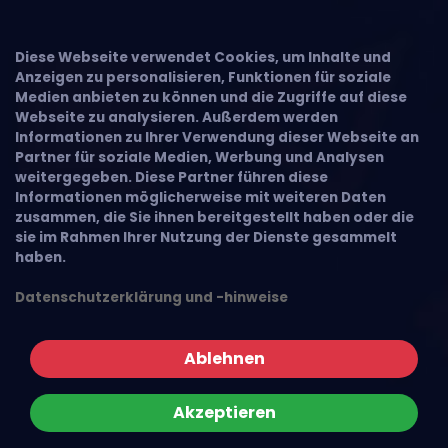
×
Diese Webseite verwendet Cookies, um Inhalte und
Anzeigen zu personalisieren, Funktionen für soziale
Medien anbieten zu können und die Zugriffe auf diese
Webseite zu analysieren. Außerdem werden
Informationen zu Ihrer Verwendung dieser Webseite an
Partner für soziale Medien, Werbung und Analysen
weitergegeben. Diese Partner führen diese
Informationen möglicherweise mit weiteren Daten
zusammen, die Sie ihnen bereitgestellt haben oder die
sie im Rahmen Ihrer Nutzung der Dienste gesammelt
haben.
Datenschutzerklärung und -hinweise
Ablehnen
Akzeptieren