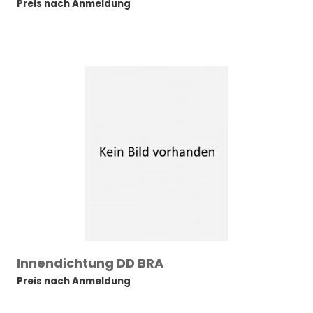
Preis nach Anmeldung
Innendichtung DD BRA
Preis nach Anmeldung