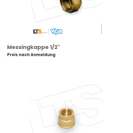
Messingkappe 1/2"
Preis nach Anmeldung