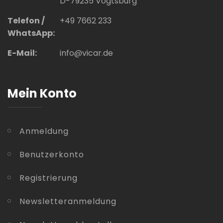
D-79235 Vogtsburg
Telefon /
+49 7662 233
WhatsApp:
E-Mail:
info@vicar.de
Mein Konto
Anmeldung
Benutzerkonto
Registrierung
Newsletteranmeldung