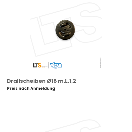
Drallscheiben Ø18 m.L.1,2
Preis nach Anmeldung