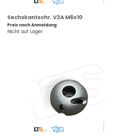
Sechskantschr. V2A M6x10
Preis nach Anmeldung
Nicht auf Lager