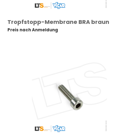
Tropfstopp-Membrane BRA braun
Preis nach Anmeldung