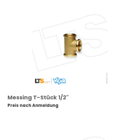
Messing T-Stück 1/2"
Preis nach Anmeldung