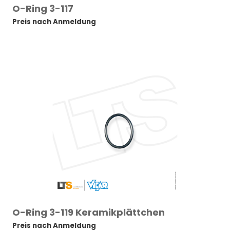
O-Ring 3-117
Preis nach Anmeldung
O-Ring 3-119 Keramikplättchen
Preis nach Anmeldung