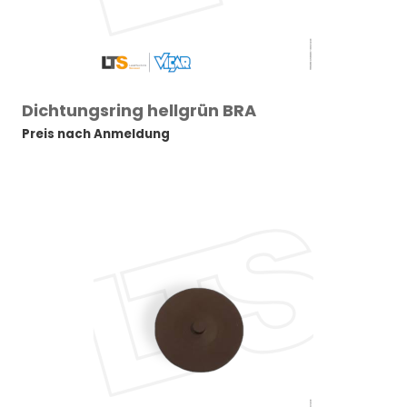
Dichtungsring hellgrün BRA
Preis nach Anmeldung