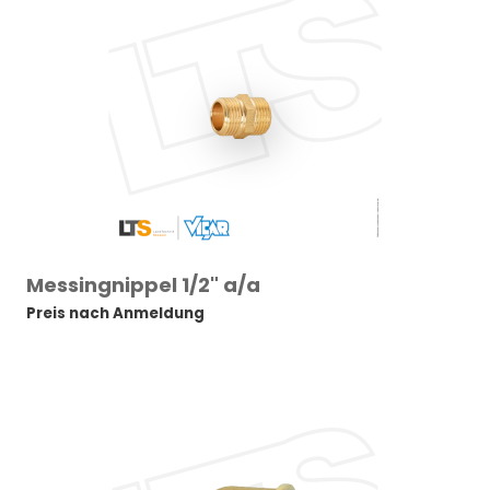
Messingnippel 1/2" a/a
Preis nach Anmeldung