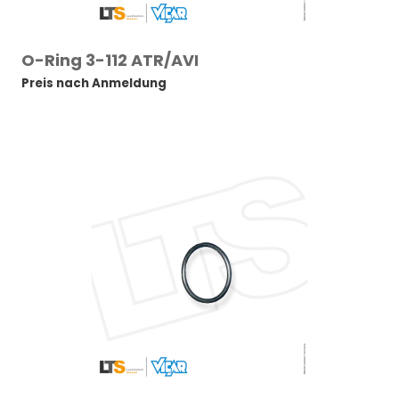
O-Ring 3-112 ATR/AVI
Preis nach Anmeldung