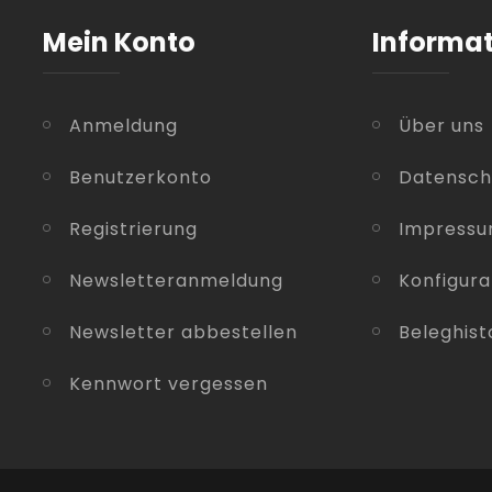
Mein Konto
Informa
Anmeldung
Über uns
Benutzerkonto
Datensch
Registrierung
Impress
Newsletteranmeldung
Konfigura
Newsletter abbestellen
Beleghist
Kennwort vergessen