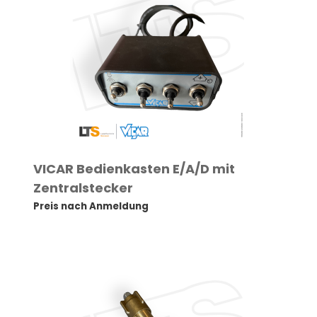
VICAR Bedienkasten E/A/D mit
Zentralstecker
Preis nach Anmeldung