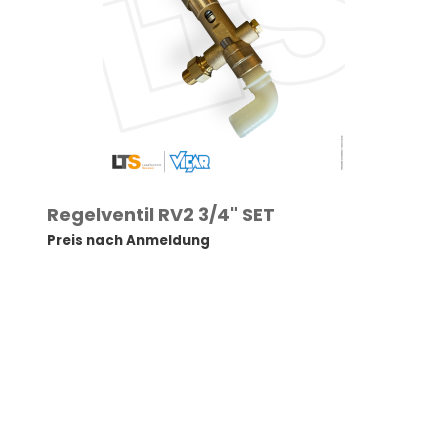
Regelventil RV2 3/4" SET
Preis nach Anmeldung