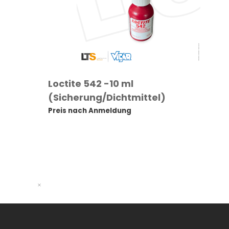
Loctite 542 -10 ml
(Sicherung/Dichtmittel)
Preis nach Anmeldung