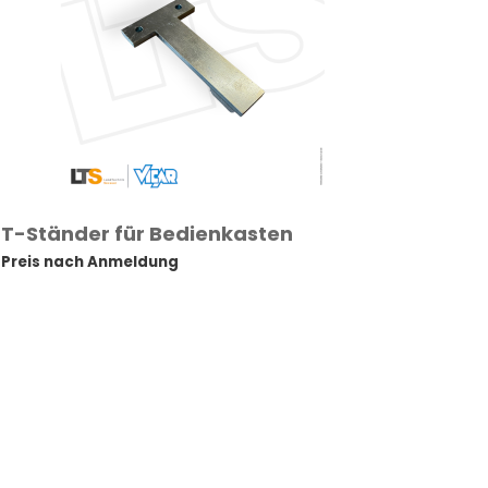
T-Ständer für Bedienkasten
Preis nach Anmeldung