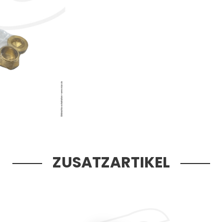
ZUSATZARTIKEL