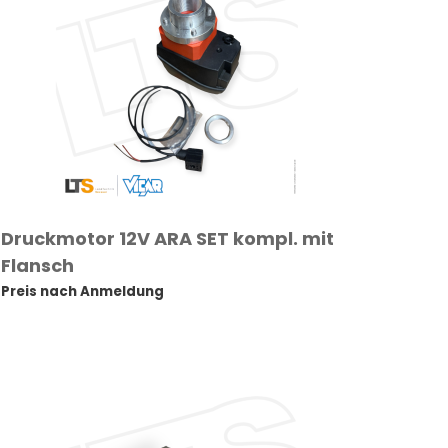
Druckmotor 12V ARA SET kompl. mit
Flansch
Preis nach Anmeldung