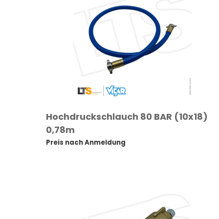
Hochdruckschlauch 80 BAR (10x18)
0,78m
Preis nach Anmeldung