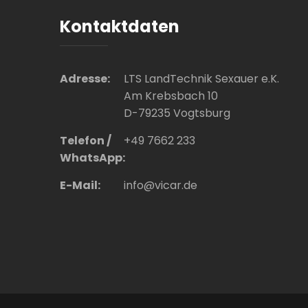
Kontaktdaten
Adresse:
LTS LandTechnik Sexauer e.K.
Am Krebsbach 10
D-79235 Vogtsburg
Telefon /
+49 7662 233
WhatsApp:
E-Mail:
info@vicar.de