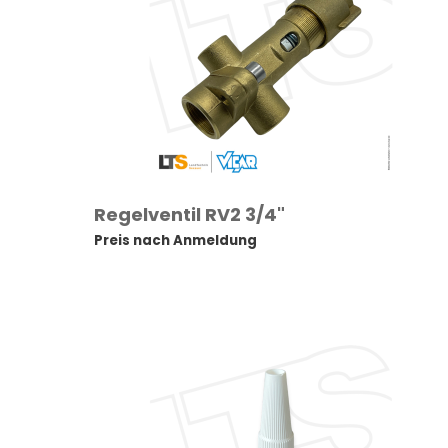
Regelventil RV2 3/4"
Preis nach Anmeldung